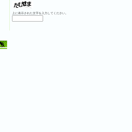
上に表示された文字を入力してください。