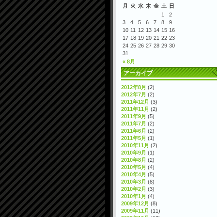
月
火
水
木
金
土
日
1
2
3
4
5
6
7
8
9
10
11
12
13
14
15
16
17
18
19
20
21
22
23
24
25
26
27
28
29
30
31
« 8月
アーカイブ
2012年8月
(2)
2012年7月
(2)
2011年12月
(3)
2011年11月
(2)
2011年9月
(5)
2011年7月
(2)
2011年6月
(2)
2011年5月
(1)
2010年11月
(2)
2010年9月
(1)
2010年8月
(2)
2010年5月
(4)
2010年4月
(5)
2010年3月
(8)
2010年2月
(3)
2010年1月
(4)
2009年12月
(8)
2009年11月
(11)