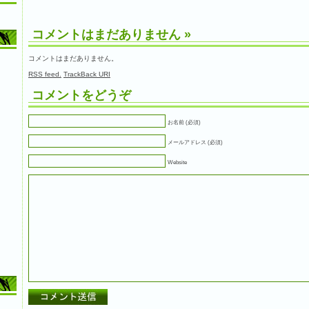
コメントはまだありません
»
コメントはまだありません。
RSS
feed.
TrackBack
URI
コメントをどうぞ
お名前 (必須)
メールアドレス (必須)
Website