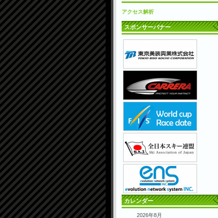
アクセス解析
スポンサーバナー
カレンダー
2026年8月