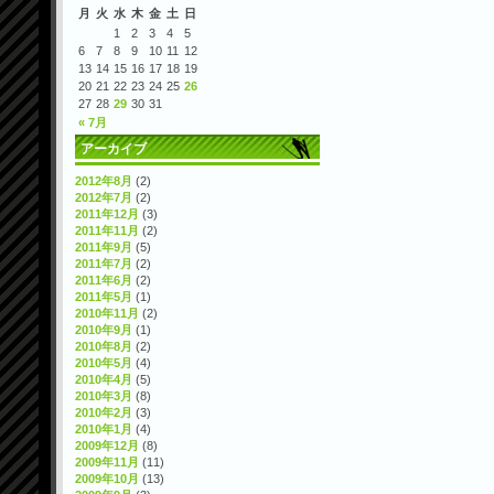
月
火
水
木
金
土
日
1
2
3
4
5
6
7
8
9
10
11
12
13
14
15
16
17
18
19
20
21
22
23
24
25
26
27
28
29
30
31
« 7月
アーカイブ
2012年8月
(2)
2012年7月
(2)
2011年12月
(3)
2011年11月
(2)
2011年9月
(5)
2011年7月
(2)
2011年6月
(2)
2011年5月
(1)
2010年11月
(2)
2010年9月
(1)
2010年8月
(2)
2010年5月
(4)
2010年4月
(5)
2010年3月
(8)
2010年2月
(3)
2010年1月
(4)
2009年12月
(8)
2009年11月
(11)
2009年10月
(13)