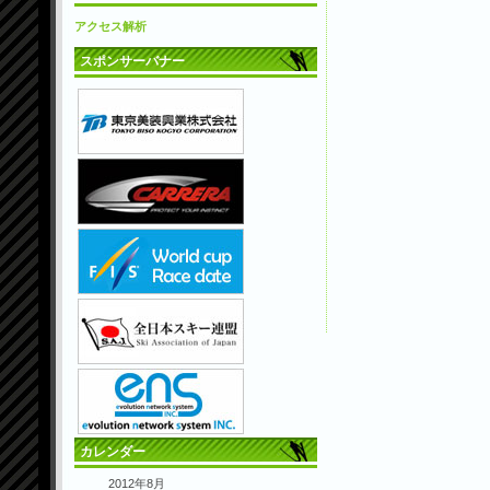
アクセス解析
スポンサーバナー
カレンダー
2012年8月