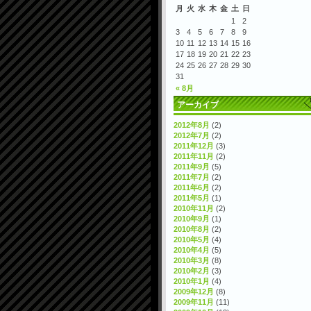
月
火
水
木
金
土
日
1
2
3
4
5
6
7
8
9
10
11
12
13
14
15
16
17
18
19
20
21
22
23
24
25
26
27
28
29
30
31
« 8月
アーカイブ
2012年8月
(2)
2012年7月
(2)
2011年12月
(3)
2011年11月
(2)
2011年9月
(5)
2011年7月
(2)
2011年6月
(2)
2011年5月
(1)
2010年11月
(2)
2010年9月
(1)
2010年8月
(2)
2010年5月
(4)
2010年4月
(5)
2010年3月
(8)
2010年2月
(3)
2010年1月
(4)
2009年12月
(8)
2009年11月
(11)