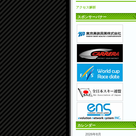
アクセス解析
スポンサーバナー
カレンダー
2026年8月